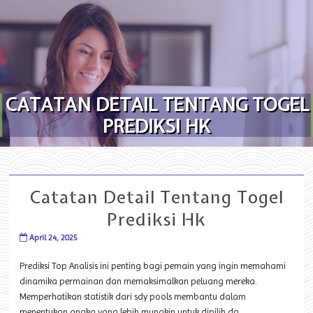
Skip to content
CATATAN DETAIL TENTANG TOGEL
PREDIKSI HK
Catatan Detail Tentang Togel
Prediksi Hk
April 24, 2025
Prediksi Top Analisis ini penting bagi pemain yang ingin memahami
dinamika permainan dan memaksimalkan peluang mereka.
Memperhatikan statistik dari sdy pools membantu dalam
menentukan angka yang lebih mungkin untuk dipilih da