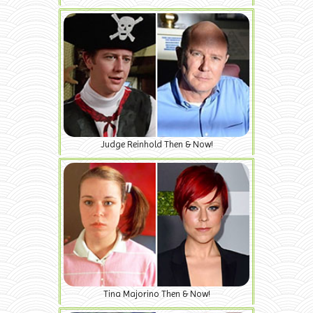
Judge Reinhold Then & Now!
Tina Majorino Then & Now!